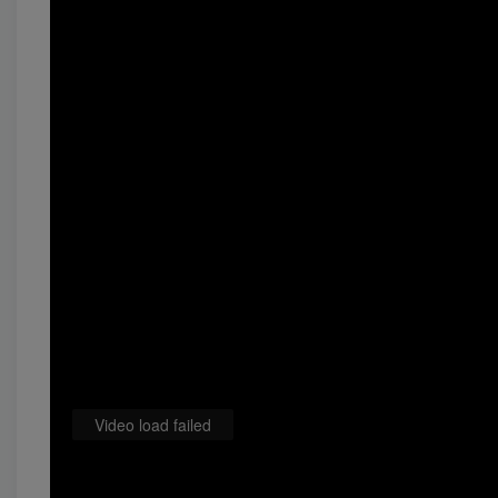
Video load failed