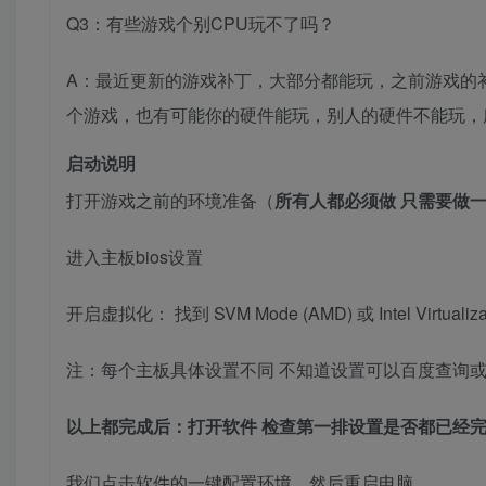
Q3：有些游戏个别CPU玩不了吗？
A：最近更新的游戏补丁，大部分都能玩，之前游戏的
个游戏，也有可能你的硬件能玩，别人的硬件不能玩，
启动说明
打开游戏之前的环境准备（
所有人都必须做 只需要做一
进入主板bios设置
开启虚拟化： 找到 SVM Mode (AMD) 或 Intel Virtualizat
注：每个主板具体设置不同 不知道设置可以百度查询
以上都完成后：打开软件 检查第一排设置是否都已经完
我们点击软件的一键配置环境，然后重启电脑。