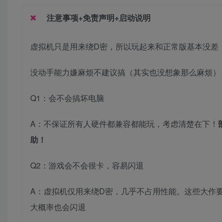
注意事项+免责声明+启动说明
虚拟机只是用来绕D密，所以玩起来和正常版基本没差
没动手能力嫌麻烦不建议搞（其实也没想象那么麻烦）
Q1：会不会搞坏电脑
A：不保证所有人硬件都兼容都能玩，考虑清楚在下！
助！
Q2：游戏会不会很卡，容易闪退
A：虚拟机仅用来绕D密，几乎不占用性能。这些大作
大概率也会闪退