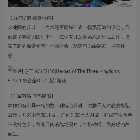
【山河辽阔 探索奇遇】
大地图的设计上，力求还原疆域广袤、幅员辽阔的设定，且
设置了丰富的随机事件，在保有开放探索式的玩法之外，增
添了新的探索元素与地图对象，玩家可自由探索、任意接
战。
【千军万马 气势磅礴】
本作拥有别具一格的数十种特色兵种，超越千人对战的恢弘
战场，并采用全3D开发，进化为3D千人对战，在保有横向卷
轴的特色下，营造开阔的战场视角，气势磅礡，震撼感油然
而生。