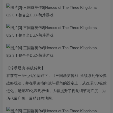
【传承经典 突破传统】
在前有一至七代的基础下，《三国群英传8》延续系列作经典
战略玩法，并在承袭横向战斗视角的设定上，从2D到3D极致
进化，场景3D化表现极佳，大幅提升了视觉细节与广度，为
历代最广阔、最精致的地图。