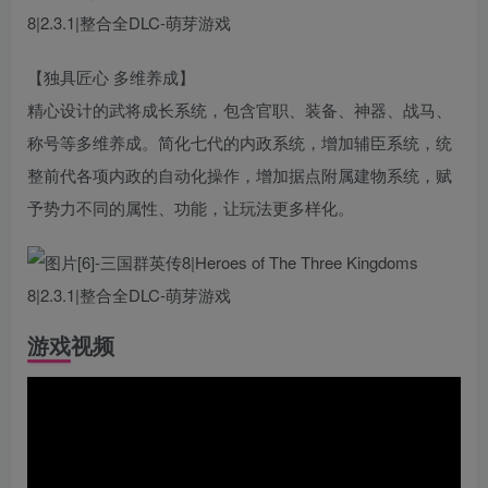
【独具匠心 多维养成】
精心设计的武将成长系统，包含官职、装备、神器、战马、
称号等多维养成。简化七代的内政系统，增加辅臣系统，统
整前代各项内政的自动化操作，增加据点附属建物系统，赋
予势力不同的属性、功能，让玩法更多样化。
游戏视频