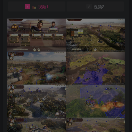
视频1
视频2
1
2