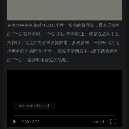
在本作中将有超过1000名个性丰富的武将登场，且表现武将
的“个性”截然不同。“个性”多达150种以上，或是在战斗中发
挥作用，或是在内政里发挥效果，多种多样。一部分武将还
拥用有强力的固有“个性”。玩家需活用君主与麾下武将拥有
的“个性”，量身制定合宜的战略。
Video load failed
speed
0:00
/
0:00