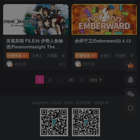
灵视异闻 FILE38 伊势人鱼物
余烬守卫|Emberward|0.4.12
语|Paranormasight The
Mermaids Curse|1.1
付费资源
1
# 单人
# 冒险
# 模拟
付费资源
1
# 单人
# 动作
# 独
￥
￥
29天前
29天前
5
10
1
2
…
36
跳转
Copyright © 2025 - 2026 ·
萌芽游戏
·
侵权处理