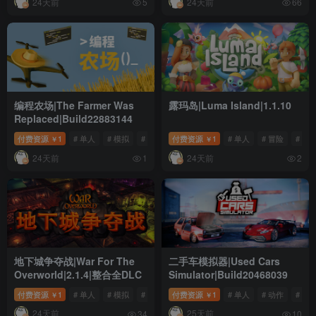
24天前
24天前
5
66
编程农场|The Farmer Was
露玛岛|Luma Island|1.1.10
Replaced|Build22883144
付费资源
1
# 单人
# 模拟
# 策略
付费资源
1
# 单人
# 冒险
# 多
￥
￥
24天前
24天前
1
2
地下城争夺战|War For The
二手车模拟器|Used Cars
Overworld|2.1.4|整合全DLC
Simulator|Build20468039
付费资源
1
# 单人
# 模拟
# 策略
付费资源
1
# 单人
# 动作
# 模
￥
￥
24天前
25天前
34
10