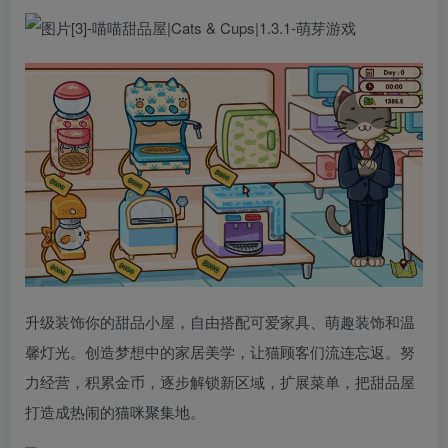
升级装饰你的甜品小屋，自由搭配可爱家具、萌趣装饰和温
馨灯光。创造梦想中的家居美学，让猫顾客们流连忘返。努
力经营，积累金币，逐步解锁新区域，扩展菜单，把甜品屋
打造成热闹的猫咪聚集地。