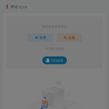
评论
抢沙发
请登录后发表评论
登录
注册
社交账号登录
QQ登录