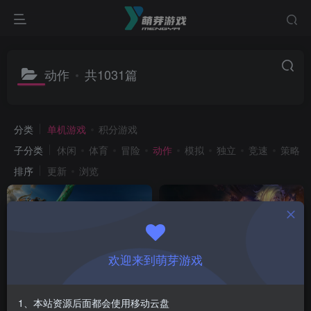
动作
共1031篇
分类
单机游戏
积分游戏
子分类
休闲
体育
冒险
动作
模拟
独立
竞速
策略
排序
更新
浏览
欢迎来到萌芽游戏
阿凡达：潘多拉边境|Avatar
碧蓝幻想Versus：崛
Frontiers of
起|Granblue Fantasy
Pandora|Build22429549|整
Versus Rising|2.51|整合全
付费资源
1
# 单人
# 动作
# 冒险
付费资源
1
# 单人
# 动作
# 多
￥
￥
1、本站资源后面都会使用移动云盘
合全DLC
DLC