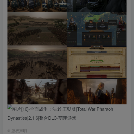
©
版权声明