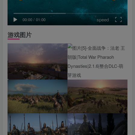
speed
00:00
/
01:00
游戏图片