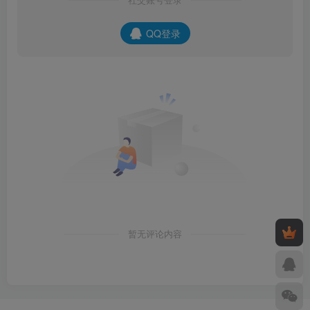
社交账号登录
QQ登录
暂无评论内容