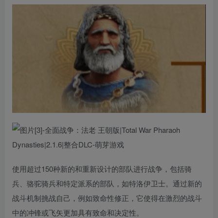
使用超过150种新的和重新设计的部队进行战争，包括骑
兵、骆驼骑兵和特定派系的部队，如特洛伊卫士。通过新的
战斗机制挑战自己，例如致命性修正，它使得在激烈的战斗
中的冲锋或飞矢更加具有致命和决定性。