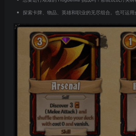
探索卡牌、物品、英雄和职业的无尽组合。也可运用