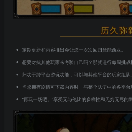
定期更新和内容推出会让您一次次回归瑟能西亚。
想要对抗其他玩家来考验自己吗？那就进行每周挑战
归功于跨平台游玩功能，可以与其他平台的玩家组队
当您拥有剧情可下载内容时，与整个队伍中的各平台
“再玩一场吧。”享受无与伦比的多样性和无穷无尽