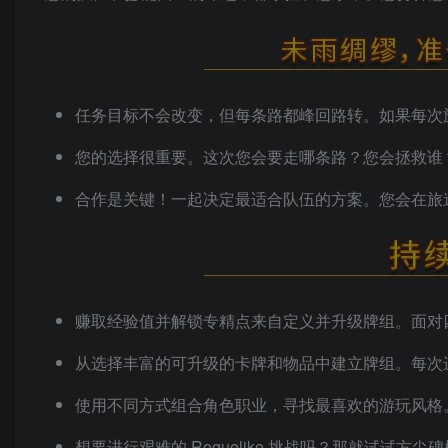
任务目标不会改变，但每条路都峰回路转。如果每次
您的选择很重要。这次您会要走哪条路？您会拯救谁
合作是关键！一起决定最适合队伍的方案。您会在旅
赚取经验值并解锁专精点来自定义并升级牌组。面对
从选择丰富的可升级的卡牌和物品中建立牌组。每次
使用不同方式组合角色职业，寻找最喜欢的游玩风格
想要进行艰难的 Roguelike 挑战吗？那就试