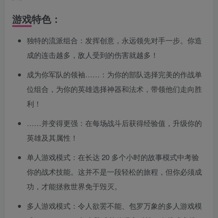
游戏特色：
独特的流派组合：发挥创意，永远领先对手一步。你造
成的连击越多，敌人受到的伤害就越多！
成为你军队的领袖……：为你的部队选择完美的作战单
位组合，为你的英雄选择神器和法术，带领他们走向胜
利！
……并变得更强：在每场战斗后获得经验值，升级你的
英雄及其属性！
单人游戏模式：在长达 20 多个小时的故事模式中考验
你的战术技能。这并不是一段轻松的旅程，但你必须成
功，才能拯救世界免于毁灭。
多人游戏模式：令人欲罢不能、包罗万象的多人游戏模