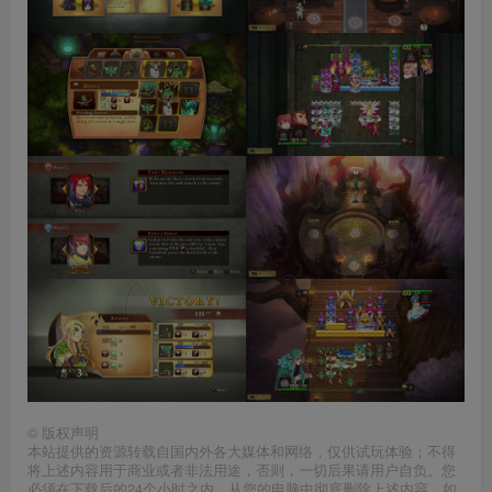
©
版权声明
本站提供的资源转载自国内外各大媒体和网络，仅供试玩体验；不得
将上述内容用于商业或者非法用途，否则，一切后果请用户自负。您
必须在下载后的24个小时之内，从您的电脑中彻底删除上述内容。如