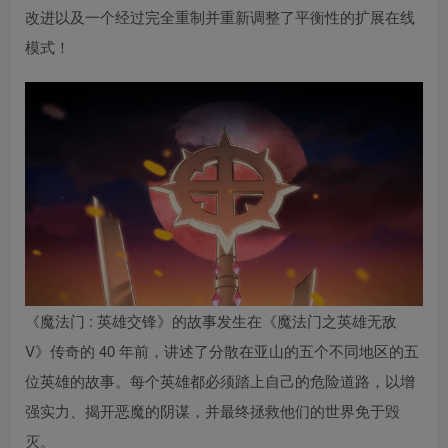
改进以及一个经过完全重制并重新调整了平衡性的扩展在线
模式！
《魔法门 : 英雄交锋》的故事发生在《魔法门之英雄无敌
V》传奇的 40 年前，讲述了分散在亚山的五个不同地区的五
位英雄的故事。每个英雄都必须踏上自己的危险道路，以增
强实力、揭开恶魔的阴谋，并最终拯救他们的世界免于毁
灭。