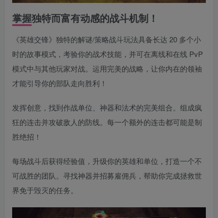
掌握独特而富有动感的战斗机制！
《英雄交锋》独特的解谜/策略战斗玩法具备长达 20 多个小
时的故事模式，考验你的战术技能，并可在离线和在线 PvP
模式中与其他玩家对战。运用完美的战略，让你内在的领袖
才能引导你的部队走向胜利！
发挥创意，找到作战单位、神器和法术的完美组合。组成疯
狂的连击并攻破敌人的防线。每一个额外的连击都可能是制
胜绝招！
每场战斗后获得经验值，升级你的英雄和单位，打造一个不
可战胜的团队。寻找神器并招募雇佣兵，帮助你完成拯救世
界免于毁灭的任务。