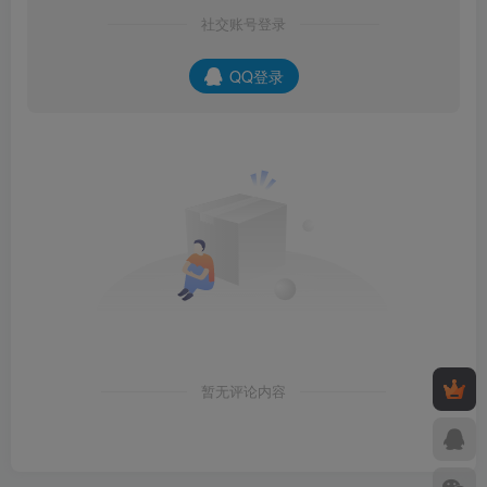
社交账号登录
QQ登录
暂无评论内容