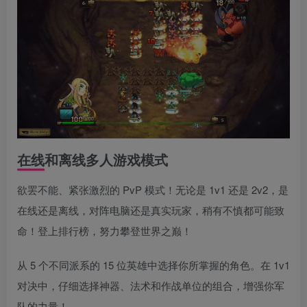
在线和离线多人游戏模式
欲罢不能、紧张激烈的 PvP 模式！无论是 1v1 还是 2v2，是
在线还是离线，对阵电脑还是真实玩家，稍有不慎都可能致
命！登上排行榜，努力攀登世界之巅！
从 5 个不同派系的 15 位英雄中选择你所掌握的角色。在 1v1
对决中，仔细选择神器、法术和作战单位的组合，增强你军
队的力量！