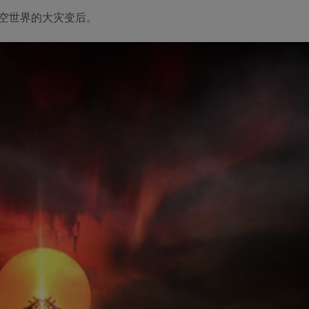
空世界的大灾变后。