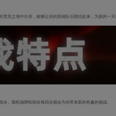
的荒芜之地中生存，能够让你的英雄队伍团结起来，为新的一天
指令。随机抽牌机制在每回合都会为你带来新的有趣的挑战。