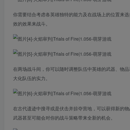
你需要结合考虑各英雄独特的能力及在战场上的位置来选
效的效果来战斗。
在两场战斗间，你可以随时调整队伍中英雄的武器、物品
大化队伍的实力。
在古代遗迹中搜寻或是伏击并掠夺营地，可以获得新的物
武器甚至可能会对你的战斗策略带来全新的机会。