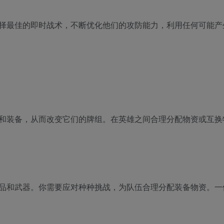
择最佳的即时战术，不断优化他们的攻防能力，利用任何可能产
和装备，从而改变它们的牌组。在英雄之间合理分配物资或互换
品和武器。你需要应对种种挑战，为队伍合理分配装备物资。一