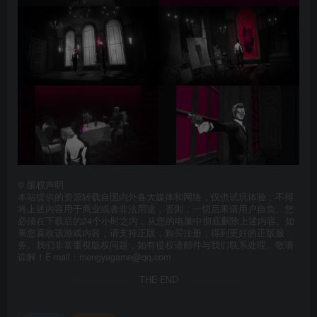
©
版权声明
本站提供的资源转载自国内外各大媒体和网络，仅供试玩体验；不得
将上述内容用于商业或者非法用途，否则，一切后果请用户自负。您
必须在下载后的24个小时之内，从您的电脑中彻底删除上述内容。如
果您喜欢该游戏内容，请支持正版，购买注册，得到更好的正版服
务。我们非常重视版权问题，如有侵权请邮件与我们联系处理。敬请
谅解！E-mail：mengyagame@qq.com
THE END