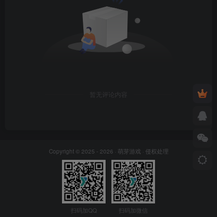
暂无评论内容
Copyright © 2025 - 2026 ·
萌芽游戏
·
侵权处理
扫码加QQ
扫码加微信