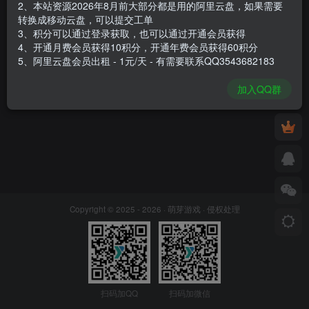
2、本站资源2026年8月前大部分都是用的阿里云盘，如果需要
转换成移动云盘，可以提交工单
3、积分可以通过登录获取，也可以通过开通会员获得
4、开通月费会员获得10积分，开通年费会员获得60积分
5、阿里云盘会员出租 - 1元/天 - 有需要联系QQ3543682183
加入QQ群
Copyright © 2025 - 2026 ·
萌芽游戏
·
侵权处理
扫码加QQ
扫码加微信