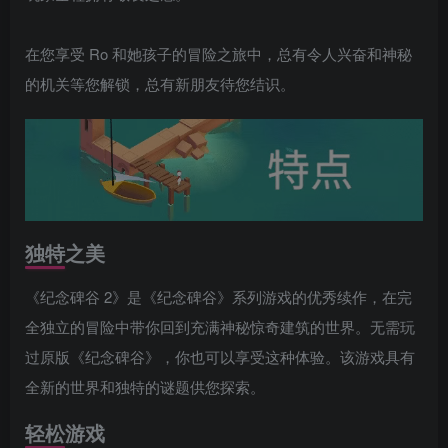
在您享受 Ro 和她孩子的冒险之旅中，总有令人兴奋和神秘
的机关等您解锁，总有新朋友待您结识。
独特之美
《纪念碑谷 2》是《纪念碑谷》系列游戏的优秀续作，在完
全独立的冒险中带你回到充满神秘惊奇建筑的世界。无需玩
过原版《纪念碑谷》，你也可以享受这种体验。该游戏具有
全新的世界和独特的谜题供您探索。
轻松游戏