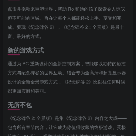
点击并拖动来重塑世界，帮助 Ro 和她的孩子探索令人惊叹
但不可能的区域。旨在让每个人都能轻松上手、享受和完
成。要玩《纪念碑谷 2》，《纪念碑谷 2：全景版》是最丰
富、最好的方式。
新的游戏方式
通过为 PC 重新设计的全新控制方案，您能够以独特的触控
方式与纪念碑谷的世界互动。结合专为全高清和超宽显示器
设计的全新全景游戏方式，《纪念碑谷 2》比以往任何时候
都更加震撼和美丽。
无所不包
《纪念碑谷 2: 全景版》是集《纪念碑谷 2》内容之大成——
包含所有章节内容，让它成为你值得收藏的终极游戏。受极