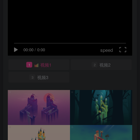
speed
00:00
/
0:00
视频1
视频2
1
2
视频3
3