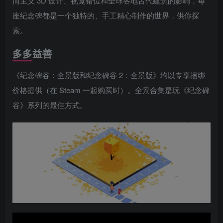
简主义 3D 设计、视觉错位和全球各地古代建筑的影响，每
座纪念碑都是一个独特的、手工精心制作的世界，供你探
索。
多多益善
《纪念碑谷：全景版和纪念碑谷 2：全景版》均以专享捆绑
价格提供（在 Steam 一起购买时）。全景合集是玩《纪念碑
谷》系列的最佳方式。