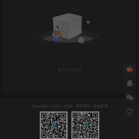
暂无评论内容
Copyright © 2025 - 2026 ·
萌芽游戏
·
侵权处理