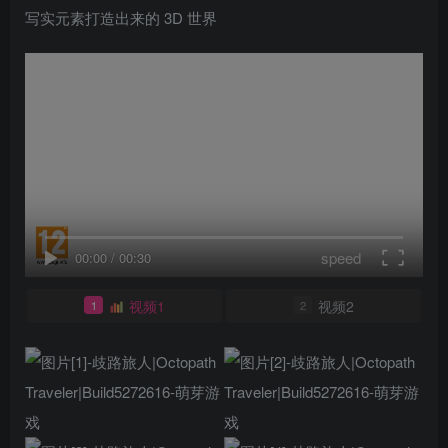
写实元素打造出来的 3D 世界
speed
00:00
/
00:30
视频1
视频2
1
2