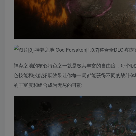
神弃之地的核心特色之一就是极其丰富的自由度，每个职
色技能和技能拓展效果让你每一局都能获得不同的战斗体
的丰富度和组合成为无尽的可能