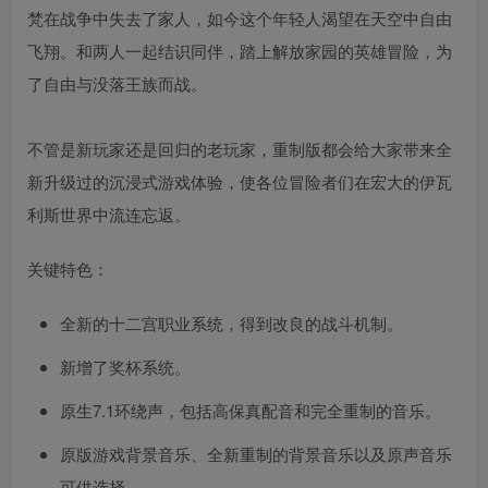
梵在战争中失去了家人，如今这个年轻人渴望在天空中自由
飞翔。和两人一起结识同伴，踏上解放家园的英雄冒险，为
了自由与没落王族而战。
不管是新玩家还是回归的老玩家，重制版都会给大家带来全
新升级过的沉浸式游戏体验，使各位冒险者们在宏大的伊瓦
利斯世界中流连忘返。
关键特色：
全新的十二宫职业系统，得到改良的战斗机制。
新增了奖杯系统。
原生7.1环绕声，包括高保真配音和完全重制的音乐。
原版游戏背景音乐、全新重制的背景音乐以及原声音乐
可供选择。