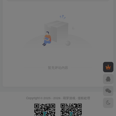
暂无评论内容
Copyright © 2025 - 2026 ·
萌芽游戏
·
侵权处理