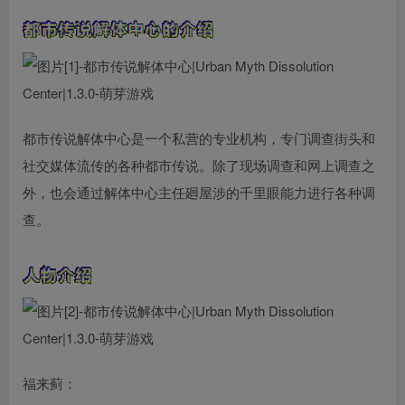
都市传说解体中心是一个私营的专业机构，专门调查街头和
社交媒体流传的各种都市传说。除了现场调查和网上调查之
外，也会通过解体中心主任廻屋涉的千里眼能力进行各种调
查。
福来蓟：