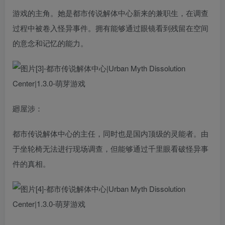
游戏的主角。她是都市传说解体中心新来的兼职生，在调查
过程中被卷入怪异事件。拥有能够通过眼镜看到残留在空间
的意念和记忆的能力。
廻屋涉：
都市传说解体中心的主任，同时也是国内顶级的灵能者。由
于坐轮椅无法进行现场调查，但能够通过千里眼看破怪异事
件的真相。