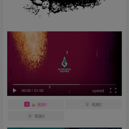
speed
00:00
/
01:00
视频1
视频2
1
2
视频3
3