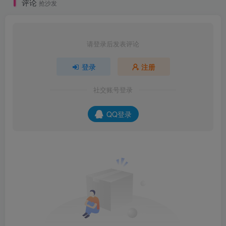
评论
抢沙发
请登录后发表评论
登录
注册
社交账号登录
QQ登录