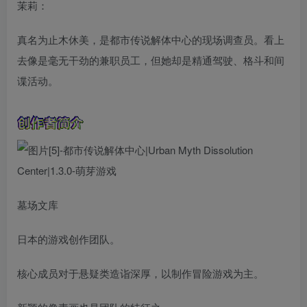
茉莉：
真名为止木休美，是都市传说解体中心的现场调查员。看上
去像是毫无干劲的兼职员工，但她却是精通驾驶、格斗和间
谍活动。
墓场文库
日本的游戏创作团队。
核心成员对于悬疑类造诣深厚，以制作冒险游戏为主。