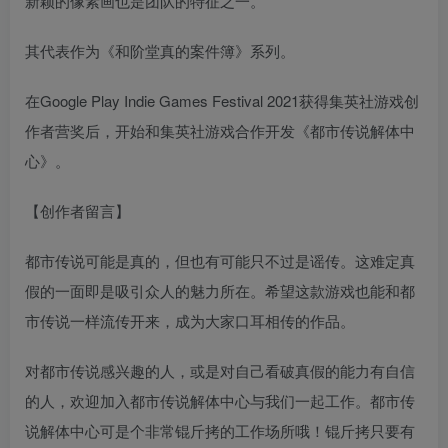
新颖的像素画也是团队的特征之一。
其代表作为《和阶堂真的案件簿》系列。
在Google Play Indie Games Festival 2021获得集英社游戏创
作者营奖后，开始和集英社游戏合作开发《都市传说解体中
心》。
【创作者留言】
都市传说可能是真的，但也有可能只不过是谣传。这难定真
假的一面即是吸引众人的魅力所在。希望这款游戏也能和都
市传说一样流传开来，成为大家口耳相传的作品。
对都市传说感兴趣的人，或是对自己看破真假的能力有自信
的人，欢迎加入都市传说解体中心与我们一起工作。都市传
说解体中心可是个非常锟斤拷的工作场所哦！锟斤拷只要有