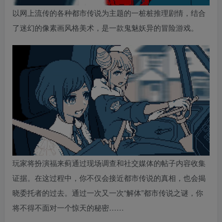
以网上流传的各种都市传说为主题的一桩桩推理剧情，结合
了迷幻的像素画风格美术，是一款鬼魅妖异的冒险游戏。
玩家将扮演福来蓟通过现场调查和社交媒体的帖子内容收集
证据。在这过程中，你不仅会接近都市传说的真相，也会揭
晓委托者的过去。通过一次又一次“解体”都市传说之谜，你
将不得不面对一个惊天的秘密……