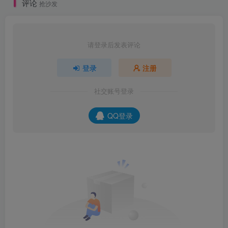
评论
抢沙发
请登录后发表评论
登录
注册
社交账号登录
QQ登录