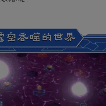
使法术变得不稳定。