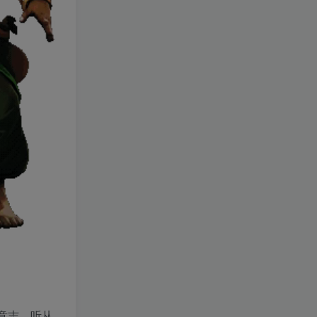
意志，听从