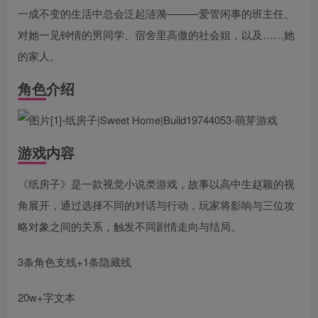
一成不变的生活中总会泛起涟漪———爱管闲事的班主任、
对她一见钟情的男同学、宿舍里高傲的社会姐，以及……她
的家人。
角色介绍
游戏内容
《纸房子》是一款视觉小说类游戏，故事以高中生赵颖的视
角展开，通过选择不同的对话与行动，玩家将影响与三位攻
略对象之间的关系，触发不同剧情走向与结局。
3条角色支线+1条隐藏线
20w+字文本