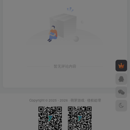
暂无评论内容
Copyright © 2025 - 2026 ·
萌芽游戏
·
侵权处理