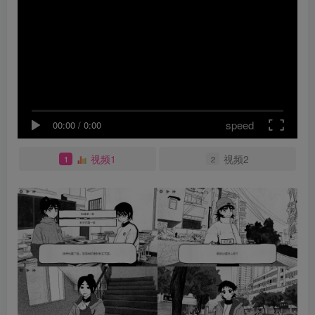
speed
00:00
/
0:00
视频1
视频2
1
2