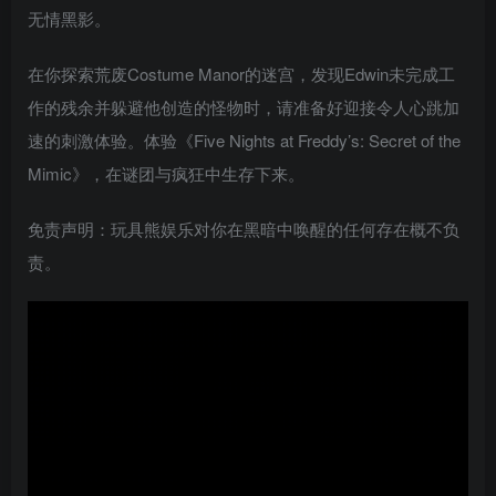
无情黑影。
在你探索荒废Costume Manor的迷宫，发现Edwin未完成工
作的残余并躲避他创造的怪物时，请准备好迎接令人心跳加
速的刺激体验。体验《Five Nights at Freddy’s: Secret of the
Mimic》，在谜团与疯狂中生存下来。
免责声明：玩具熊娱乐对你在黑暗中唤醒的任何存在概不负
责。