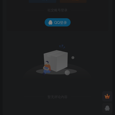
社交账号登录
QQ登录
暂无评论内容