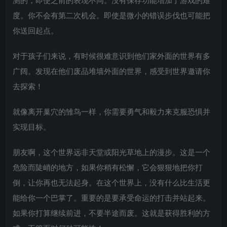
度。你不会有第二次机会。即使是微小的错误步伐也可能把
你送回起点。
对于孩子们来说，有时候很难意识到他们家外面的世界有多
广阔。发现在他们废品堆墙外面的世界，感受到世界邀请你
去探索！
就像离开巢穴的雏鸟一样，你需要勇气和毅力来克服恐惧并
实现目标。
朋友啊，这个世界远非天堂或阳光草地上的漫步。这是一个
危险而陡峭的地方，如果你稍有松懈，它会狠狠地把你打
倒，让你再也无法起身。在这个世界上，没有什么比生活更
能给你一个巴掌了。重要的是要承受命运的打击并站起来。
如果你打算继续前进，不要半途而废。这就是获得胜利的方