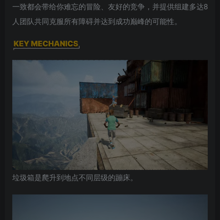
一致都会带给你难忘的冒险、友好的竞争，并提供组建多达8
人团队共同克服所有障碍并达到成功巅峰的可能性。
垃圾箱是爬升到地点不同层级的蹦床。