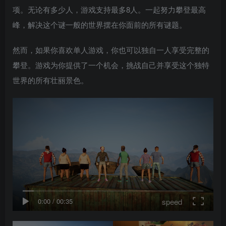
项。无论有多少人，游戏支持最多8人。一起努力攀登最高
峰，解决这个谜一般的世界摆在你面前的所有谜题。
然而，如果你喜欢单人游戏，你也可以独自一人享受完整的
攀登。游戏为你提供了一个机会，挑战自己并享受这个独特
世界的所有壮丽景色。
speed
0:00
/
00:35