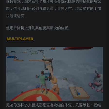
保持警觉，因为在每个角落可能会遇到隐藏的和秘密的垃圾
箱，你可以利用它们跳得更高，直冲天空。垃圾箱有助于加
快游戏进度。
使用升降机上升到其他更高层次的位置。
无论你选择多人模式还是更喜欢独自体验，只要攀登：团结