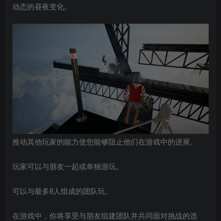
动态的昼夜变化。
推动其他玩家的能力使您能够阻止他们在游戏中的进展。
玩家可以与朋友一起或单独游玩。
可以与最多8人组成的团队玩。
在游戏中，你将享受与朋友组建团队并共同面对挑战的选