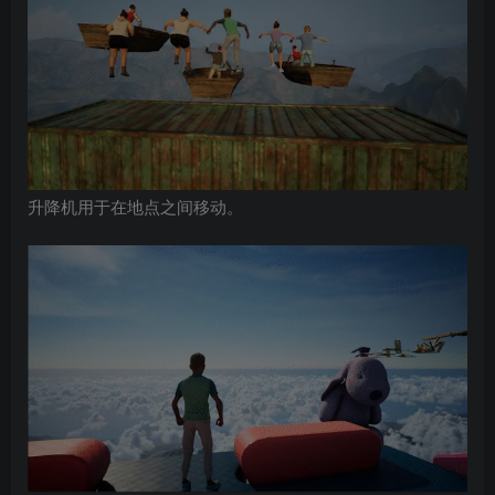
升降机用于在地点之间移动。