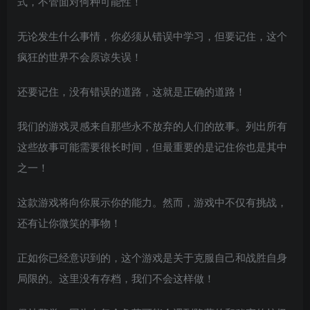
式，不管面对何种可能性！
无论发生什么事情，你必须从错误中学习，但要记住，这个
疯狂的世界不会原谅失误！
还要记住，没有错误的道路，这就是正确的道路！
我们的游戏灵感来自那些永不放弃的人们的故事。列出所有
这些故事可能需要很长时间，但最重要的是记住你也是其中
之一！
这款游戏将向你展示你的能力。然而，游戏中不仅有挑战，
还有让你微笑的事物！
正如你已经意识到的，这个游戏是关于克服自己和战胜自身
局限的。这里没有存档，我们不会这样做！