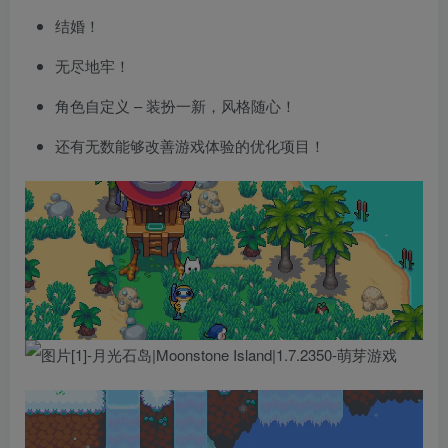
结婚！
无尽地牢！
角色自定义 – 装扮一新，风格随心！
还有无数能够改善游戏体验的优化项目！