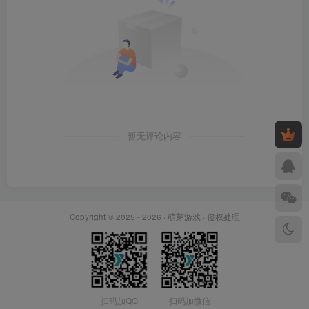
暂无评论内容
Copyright © 2025 - 2026 ·
萌芽游戏
·
侵权处理
扫码加QQ
扫码加微信