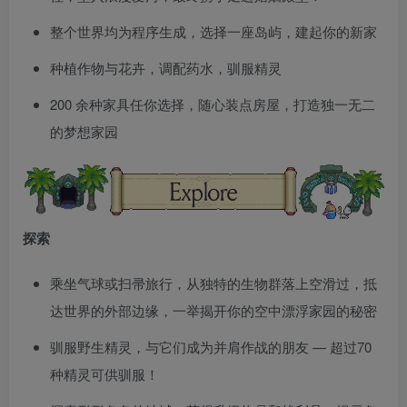
整个世界均为程序生成，选择一座岛屿，建起你的新家
种植作物与花卉，调配药水，驯服精灵
200 余种家具任你选择，随心装点房屋，打造独一无二
的梦想家园
探索
乘坐气球或扫帚旅行，从独特的生物群落上空滑过，抵
达世界的外部边缘，一举揭开你的空中漂浮家园的秘密
驯服野生精灵，与它们成为并肩作战的朋友 — 超过70
种精灵可供驯服！