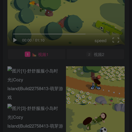
speed
00:00
/
01:10
视频1
视频2
1
2