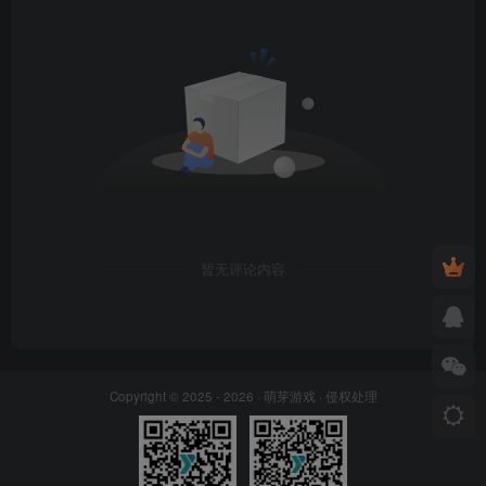
暂无评论内容
Copyright © 2025 - 2026 ·
萌芽游戏
·
侵权处理