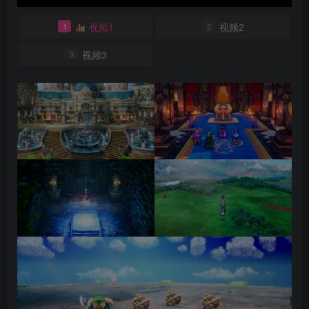
视频1
视频2
1
2
视频3
3