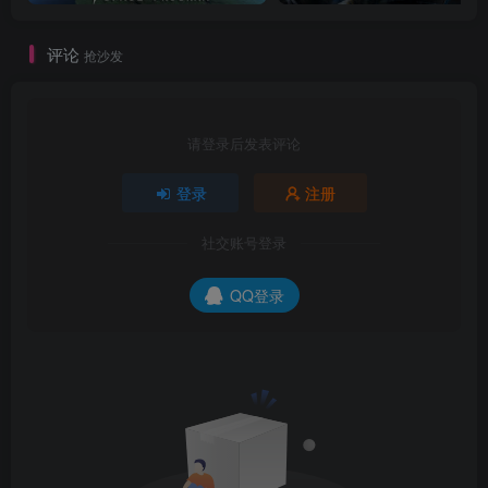
评论
抢沙发
请登录后发表评论
登录
注册
社交账号登录
QQ登录