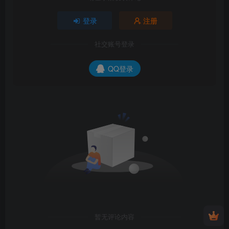
登录
注册
社交账号登录
QQ登录
暂无评论内容