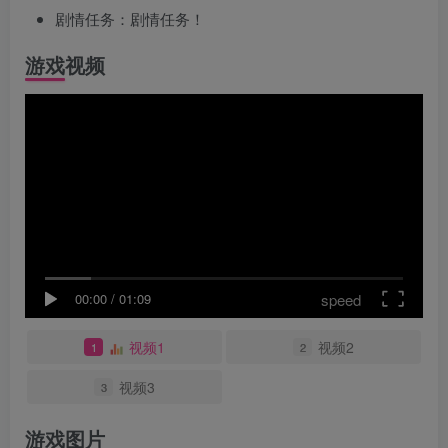
剧情任务：剧情任务！
游戏视频
speed
00:00
/
01:09
视频1
视频2
1
2
视频3
3
游戏图片