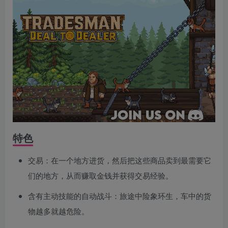
特色
交易：在一个地方进货，然后把这些商品卖到最需要它
们的地方，从而赚取金钱并获得交易经验。
含有主动技能的自动战斗：旅途中险象环生，车中的货
物越多就越危险。