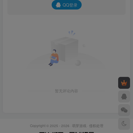
QQ登录
暂无评论内容
Copyright © 2025 - 2026 ·
萌芽游戏
·
侵权处理