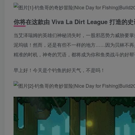
你将在这款由 Viva La Dirt Leagu
当艾泽瑞姆的英雄们神秘消失时，一股邪恶势力威胁要掌控
泥坞镇！然而，还是有些不一样的地方……因为贝林不再
精准的时机，神奇的咒语，都将成为你和鱼类战斗的好帮
早上好！今天是个钓鱼的好天气，不是吗！