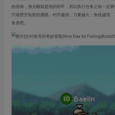
的坐骑，渔夫帽就是他的铠甲，所以执行任务之前一定要
穴墙壁开拓新的通路。钓竿越强，力量越大；鱼线越强，
鱼类吧。