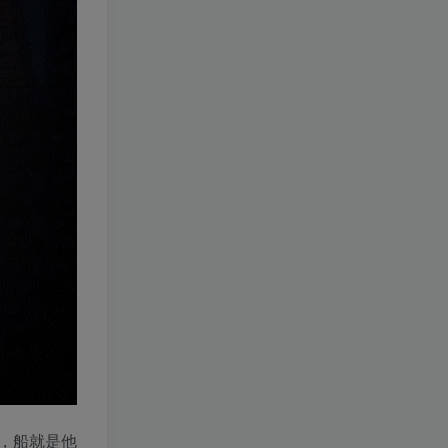
，船就是他