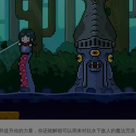
并提升你的力量，你还能解锁可以用来对抗水下敌人的魔法咒语