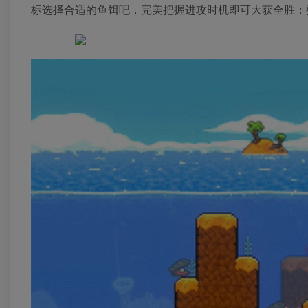
标选择合适的鱼饵吧，完美把握进攻时机即可大获全胜；