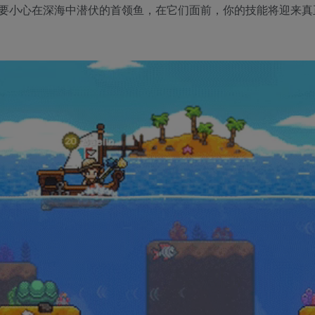
要小心在深海中潜伏的首领鱼，在它们面前，你的技能将迎来真