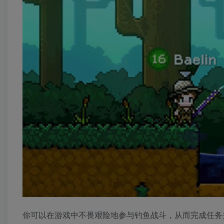
你可以在游戏中不畏艰险地参与钓鱼战斗，从而完成任务