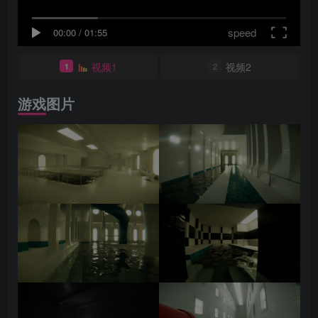
speed
00:00
/
01:55
视频1
视频2
1
2
游戏图片