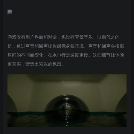
游戏没有用户界面和对话，也没有背景音乐。取而代之的
是，通过声音和回声让你感觉身临其境。声音和回声会根据
房间的不同而变化。在水中行走速度更慢。这些细节让体验
更真实，营造出紧张的氛围。