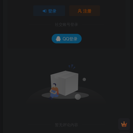
登录
注册
社交账号登录
QQ登录
暂无评论内容