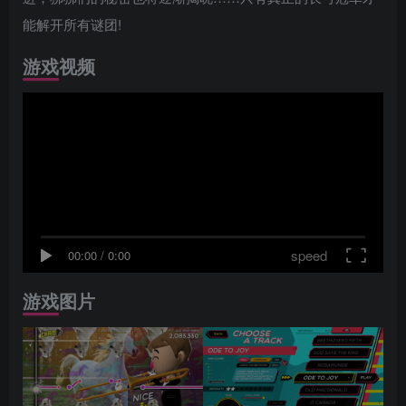
能解开所有谜团!
游戏视频
speed
00:00
/
0:00
游戏图片