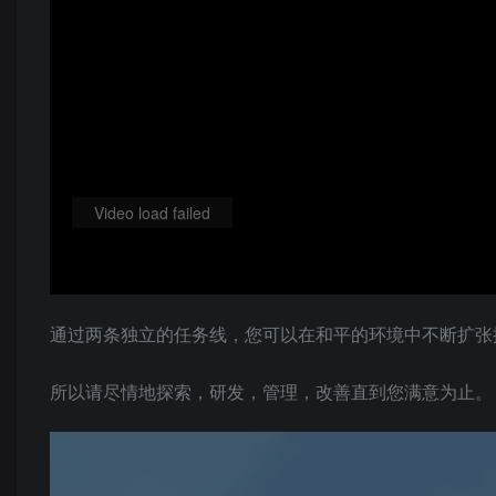
Video load failed
通过两条独立的任务线，您可以在和平的环境中不断扩张
所以请尽情地探索，研发，管理，改善直到您满意为止。