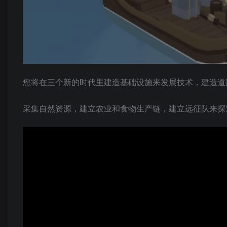
您将在三个新的时代里建造基础设施来发展技术，建造道
采集自然资源，建立农业和食物生产链，建立远征队来探