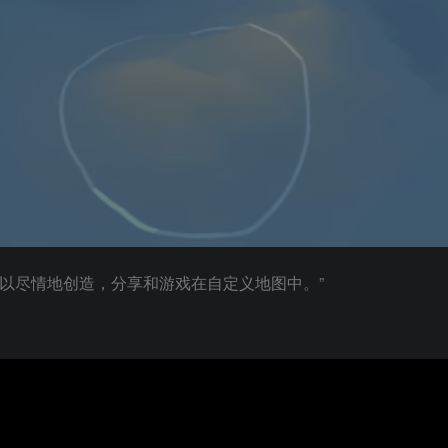
可以尽情地创造，分享和游戏在自定义地图中。”