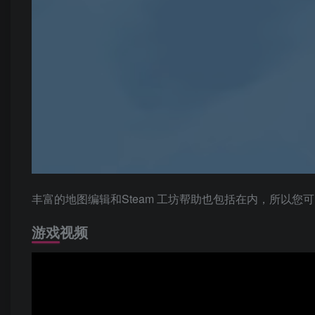
丰富的地图编辑和Steam 工坊帮助也包括在内，所以您
游戏视频