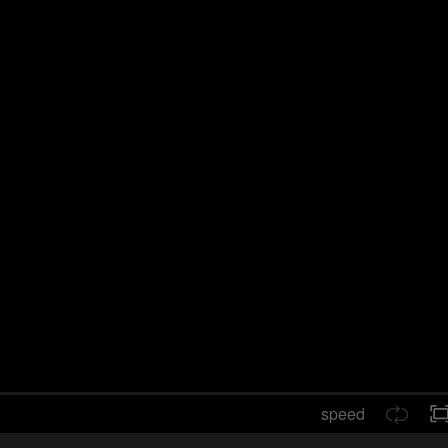
speed