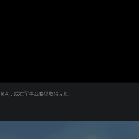
据点，或在军事战略里取得完胜。