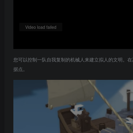
Video load failed
您可以控制一队自我复制的机械人来建立拟人的文明。在
据点。