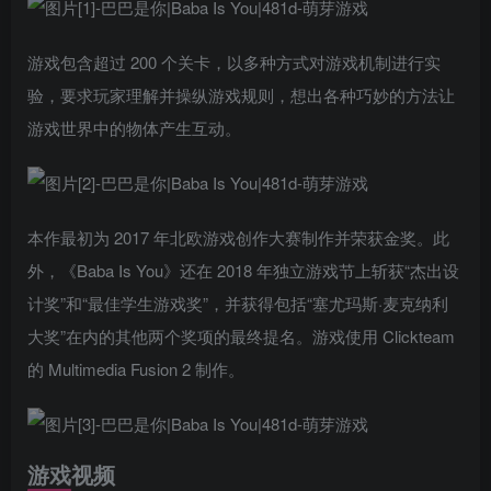
游戏包含超过 200 个关卡，以多种方式对游戏机制进行实
验，要求玩家理解并操纵游戏规则，想出各种巧妙的方法让
游戏世界中的物体产生互动。
本作最初为 2017 年北欧游戏创作大赛制作并荣获金奖。此
外，《Baba Is You》还在 2018 年独立游戏节上斩获“杰出设
计奖”和“最佳学生游戏奖”，并获得包括“塞尤玛斯·麦克纳利
大奖”在内的其他两个奖项的最终提名。游戏使用 Clickteam
的 Multimedia Fusion 2 制作。
游戏视频