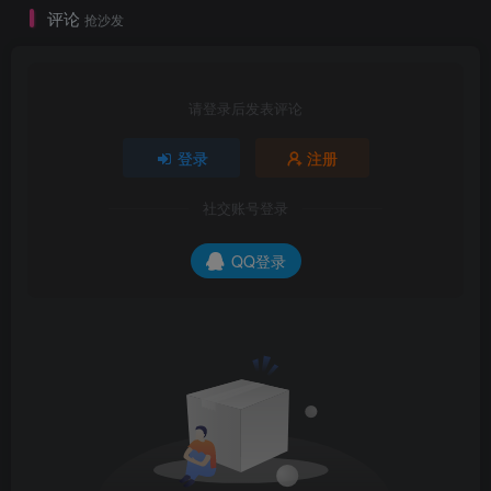
评论
抢沙发
请登录后发表评论
登录
注册
社交账号登录
QQ登录