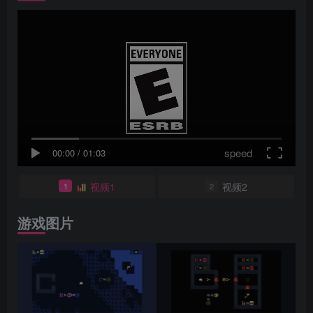
speed
00:00
/
01:03
视频1
视频2
1
2
游戏图片