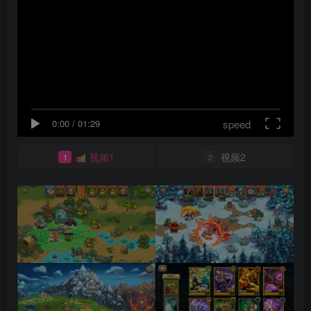
speed
0:00
/
01:29
视频1
视频2
1
2