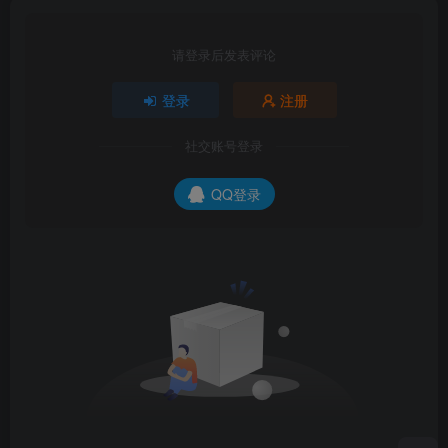
请登录后发表评论
登录
注册
社交账号登录
QQ登录