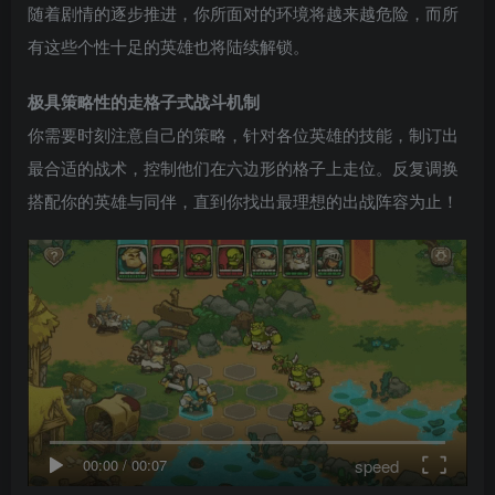
随着剧情的逐步推进，你所面对的环境将越来越危险，而所
有这些个性十足的英雄也将陆续解锁。
极具策略性的走格子式战斗机制
你需要时刻注意自己的策略，针对各位英雄的技能，制订出
最合适的战术，控制他们在六边形的格子上走位。反复调换
搭配你的英雄与同伴，直到你找出最理想的出战阵容为止！
speed
00:00
/
00:07