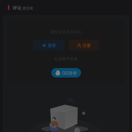
评论
抢沙发
请登录后发表评论
登录
注册
社交账号登录
QQ登录