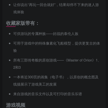
让你说出“再玩一回合就好”，结果却停不下来的迷人游
戏体验
收藏家版带有：
可供游玩的专属种族——好战的泰伦人族
可用于游戏中的特殊像素化飞船模型，提供更复古的体
验
所有三部传奇般的原创游戏——《Master of Orion》1、
2和3
一本将近300页的画集（电子书），以原创的概念图及
线描展示了游戏美工的发展
来自游戏的音乐文件以及可打印的音乐乐谱
游戏视频