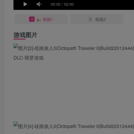
00:00
/
02:00
视频1
视频2
1
2
游戏图片