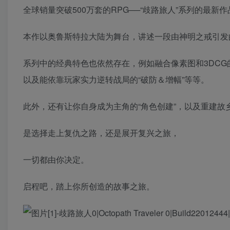
全球销量突破500万套的RPG──“歧路旅人”系列的最新作
本作以奥鲁斯特拉大陆为舞台，讲述一段由神明之戒引发
系列中的经典特色也依然存在，例如融合像素图和3DCG的
以及能依靠玩家实力逆转战局的“破防＆增幅”等等。
此外，还有让你自身成为主角的“角色创建”，以及重建故
是选择走上复仇之路，还是展开复兴之旅，
一切都由你决定。
启程吧，踏上你所创造的故事之旅。