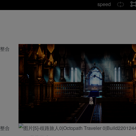
speed