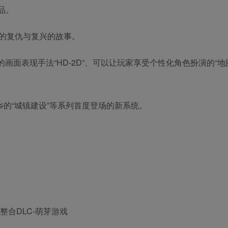
品。
的复仇与复兴的故事。
画面表现手法“HD-2D”、可以让玩家享受个性化角色扮演的“地
乡的“城镇建设”等系列首度登场的新系统。