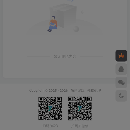
暂无评论内容
Copyright © 2025 - 2026 ·
萌芽游戏
·
侵权处理
扫码加QQ
扫码加微信