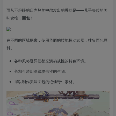
而从不起眼的店内烤炉中散发出的香味是——几乎失传的美
味食物，
面包
！
在不同的区域探索，使用华丽的技能挥动武器，搜集面包原
料。
各种风格迥异但都充满挑战性的特色环境。
长相可爱却深藏攻击性的生物。
得以制作美味面包的绝佳野生素材。