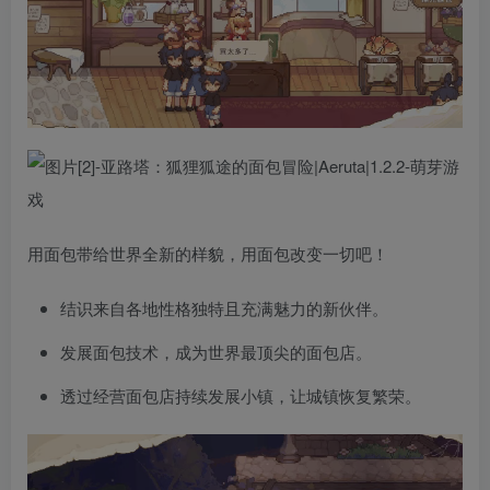
用面包带给世界全新的样貌，用面包改变一切吧！
结识来自各地性格独特且充满魅力的新伙伴。
发展面包技术，成为世界最顶尖的面包店。
透过经营面包店持续发展小镇，让城镇恢复繁荣。