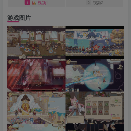
视频1
视频2
1
2
游戏图片