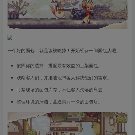
一个好的面包，就是该被吃掉！开始经营一间面包店吧。
依照你的选择，搭配最有效益的上架面包。
观察客人们，并迅速地帮客人解决他们的需求。
盯紧现场的面包库存，不让客人失落的离去。
整理环境的清洁，营造美丽干净的面包店。