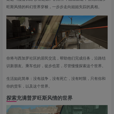
旺斯风情的科幻世界穿梭，一步步走向姐姐失踪的真相。
你将与西加罗社区的居民交流，帮助他们完成任务，沿路结
识新朋友。乘车也好，徒步也罢，尽管慢慢探索这个世界。
生活如此简单：没有战争，没有死亡，没有时限，只有你和
你的货车，以及这个世界。
探索充满普罗旺斯风情的世界