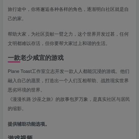
旅行途中，你将邂逅各种各样的角色，逐渐明白社区就是自
己的家。
帮助大家，为社区贡献一臂之力，这个世界开发过甚，任何
文明都难以存活，但你要帮大家过上和谐的生活。
一款老少咸宜的游戏
Plane Toast工作室立志开发一款人人都能沉浸的游戏。他们
融入自己的愿景，打造出一个人们互相帮助、战胜现实世界
恶劣环境的世界。
《漫漫长路 沙巫之旅》的故事包罗万象，是真实社区与居民
的缩影。
提供辅助功能选项。
游戏视频