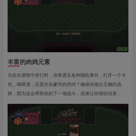
丰富的肉鸽元素
当你在酒馆中穿行时，你将遇见各种随机事件，打开一个卡
包，喝啤酒，还是住在豪华的房间？确保你做出正确的选
择，因为这会帮助你的下一场战斗，或者让你很快结束…