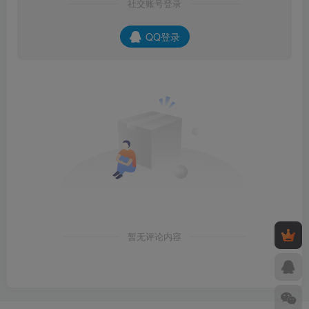
社交账号登录
QQ登录
暂无评论内容