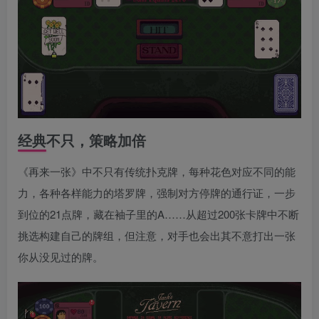
经典不只，策略加倍
《再来一张》中不只有传统扑克牌，每种花色对应不同的能
力，各种各样能力的塔罗牌，强制对方停牌的通行证，一步
到位的21点牌，藏在袖子里的A……从超过200张卡牌中不断
挑选构建自己的牌组，但注意，对手也会出其不意打出一张
你从没见过的牌。