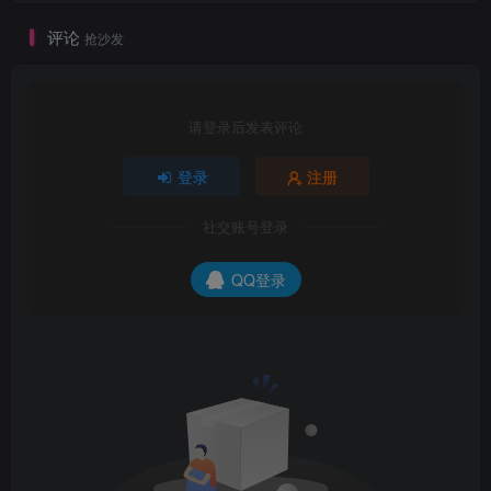
评论
抢沙发
请登录后发表评论
登录
注册
社交账号登录
QQ登录