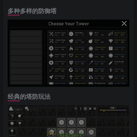
多种多样的防御塔
经典的塔防玩法