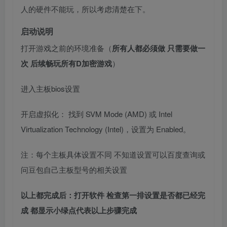
人的硬件不能玩，所以考虑清楚在下。
启动说明
打开游戏之前的环境准备（
所有人都必须做 只需要做一
次 后续畅玩所有D加密游戏
）
进入主板bios设置
开启虚拟化： 找到 SVM Mode (AMD) 或 Intel
Virtualization Technology (Intel)，设置为 Enabled。
注：每个主板具体设置不同 不知道设置可以百度查询或
问豆包自己主板型号的相关设置
以上都完成后：打开软件 检查第一排设置是否都已经完
成 都显示小绿点代表以上步骤完成