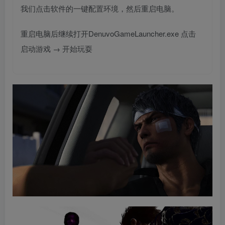
我们点击软件的一键配置环境，然后重启电脑。
重启电脑后继续打开DenuvoGameLauncher.exe 点击
启动游戏 → 开始玩耍