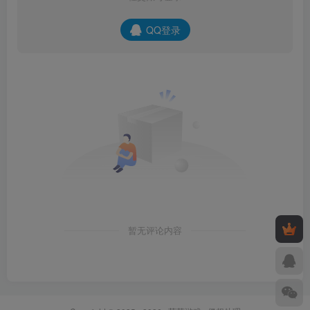
QQ登录
暂无评论内容