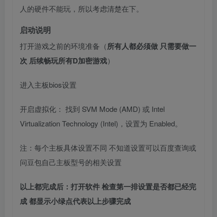
人的硬件不能玩，所以考虑清楚在下。
启动说明
打开游戏之前的环境准备（
所有人都必须做 只需要做一
次 后续畅玩所有D加密游戏
）
进入主板bios设置
开启虚拟化： 找到 SVM Mode (AMD) 或 Intel
Virtualization Technology (Intel)，设置为 Enabled。
注：每个主板具体设置不同 不知道设置可以百度查询或
问豆包自己主板型号的相关设置
以上都完成后：打开软件 检查第一排设置是否都已经完
成 都显示小绿点代表以上步骤完成