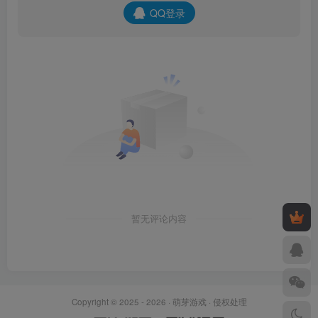
QQ登录
暂无评论内容
Copyright © 2025 - 2026 ·
萌芽游戏
·
侵权处理