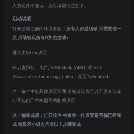
人的硬件不能玩，所以考虑清楚在下。
启动说明
打开游戏之前的环境准备（
所有人都必须做 只需要做一
次 后续畅玩所有D加密游戏
）
进入主板bios设置
开启虚拟化： 找到 SVM Mode (AMD) 或 Intel
Virtualization Technology (Intel)，设置为 Enabled。
注：每个主板具体设置不同 不知道设置可以百度查询或
问豆包自己主板型号的相关设置
以上都完成后：打开软件 检查第一排设置是否都已经完
成 都显示小绿点代表以上步骤完成