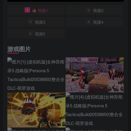
视频1
视频2
1
2
视频3
视频4
3
4
视频5
5
游戏图片