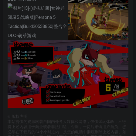
©
版权声明
本站提供的资源转载自国内外各大媒体和网络，仅供试玩体验；不得
将上述内容用于商业或者非法用途，否则，一切后果请用户自负。您
必须在下载后的24个小时之内，从您的电脑中彻底删除上述内容。如