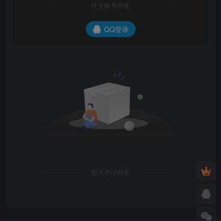
社交账号登录
QQ登录
暂无评论内容