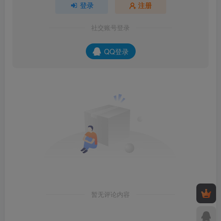
登录
注册
社交账号登录
QQ登录
暂无评论内容