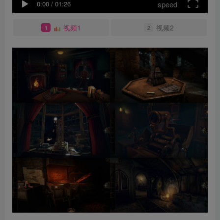
speed
0:00
/
01:26
视频1
视频2
1
2