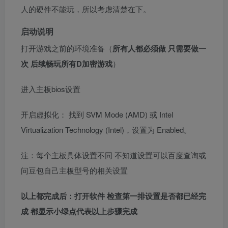
人的硬件不能玩，所以考虑清楚在下。
启动说明
打开游戏之前的环境准备（
所有人都必须做 只需要做一
次 后续畅玩所有D加密游戏
）
进入主板bios设置
开启虚拟化： 找到 SVM Mode (AMD) 或 Intel
Virtualization Technology (Intel)，设置为 Enabled。
注：每个主板具体设置不同 不知道设置可以百度查询或
问豆包自己主板型号的相关设置
以上都完成后：打开软件 检查第一排设置是否都已经完
成 都显示小绿点代表以上步骤完成