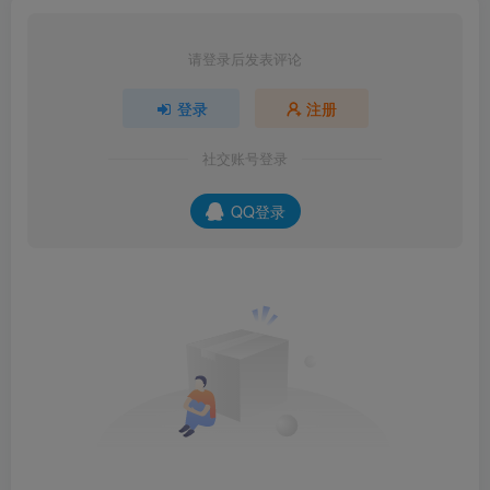
请登录后发表评论
登录
注册
社交账号登录
QQ登录