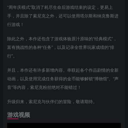
“周年庆模式”取消了耗尽生命后游戏结束的设定，更易上
手，并且除了索尼克之外，还可以使用塔尔斯和纳克鲁斯进
行游戏！
除此之外，本作还包含了游戏体验原汁原味的“经典模式”，
富有挑战性的各种“任务”，以及记录全世界玩家成绩的“排
行”。
并且，本作还有许多新增内容。串联起各个作品剧情的全新
动画，以及使用完成任务获得的金币能够解锁“博物馆”、“声
音”等内容，索尼克粉丝绝对不能错过！
升级归来，索尼克与伙伴们的冒险，敬请期待。
游戏视频