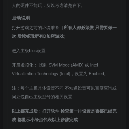
人的硬件不能玩，所以考虑清楚在下。
启动说明
打开游戏之前的环境准备（
所有人都必须做 只需要做一
次 后续畅玩所有D加密游戏
）
进入主板bios设置
开启虚拟化： 找到 SVM Mode (AMD) 或 Intel
Virtualization Technology (Intel)，设置为 Enabled。
注：每个主板具体设置不同 不知道设置可以百度查询或
问豆包自己主板型号的相关设置
以上都完成后：打开软件 检查第一排设置是否都已经完
成 都显示小绿点代表以上步骤完成