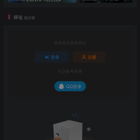
评论
抢沙发
请登录后发表评论
登录
注册
社交账号登录
QQ登录