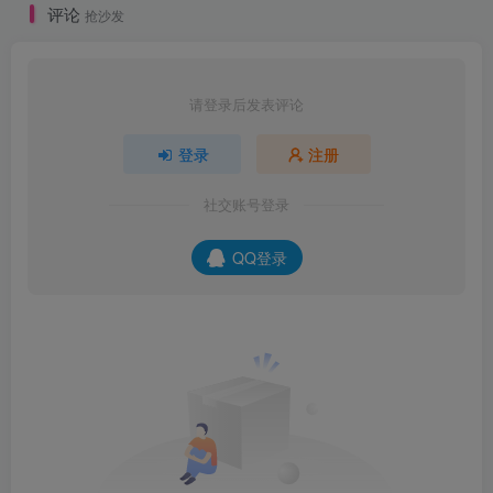
评论
抢沙发
请登录后发表评论
登录
注册
社交账号登录
QQ登录