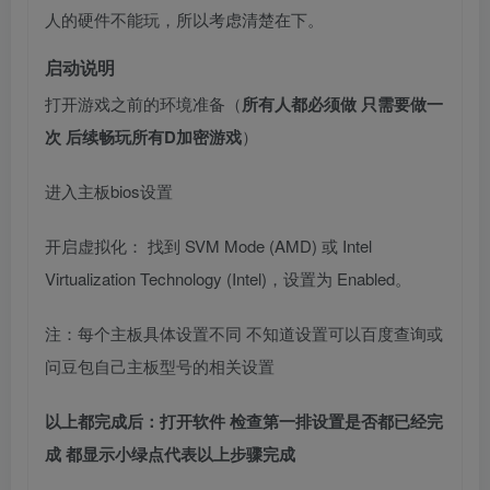
人的硬件不能玩，所以考虑清楚在下。
启动说明
打开游戏之前的环境准备（
所有人都必须做 只需要做一
次 后续畅玩所有D加密游戏
）
进入主板bios设置
开启虚拟化： 找到 SVM Mode (AMD) 或 Intel
Virtualization Technology (Intel)，设置为 Enabled。
注：每个主板具体设置不同 不知道设置可以百度查询或
问豆包自己主板型号的相关设置
以上都完成后：打开软件 检查第一排设置是否都已经完
成 都显示小绿点代表以上步骤完成