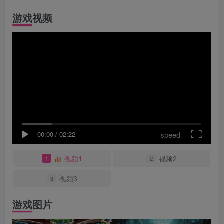
游戏视频
speed
00:00
/
02:22
视频1
视频2
1
2
视频3
3
游戏图片