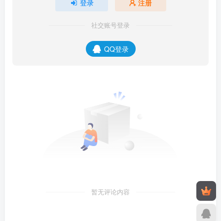
登录
注册
社交账号登录
QQ登录
暂无评论内容