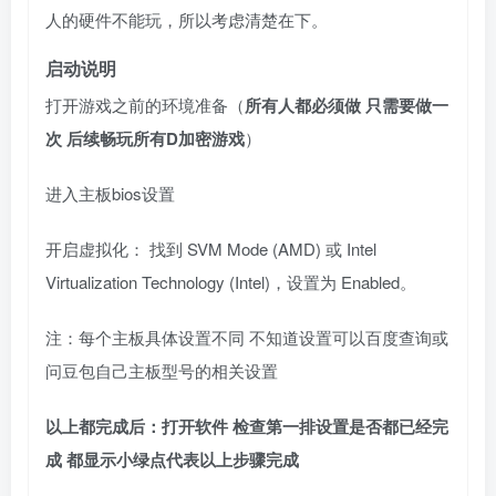
人的硬件不能玩，所以考虑清楚在下。
启动说明
打开游戏之前的环境准备（
所有人都必须做 只需要做一
次 后续畅玩所有D加密游戏
）
进入主板bios设置
开启虚拟化： 找到 SVM Mode (AMD) 或 Intel
Virtualization Technology (Intel)，设置为 Enabled。
注：每个主板具体设置不同 不知道设置可以百度查询或
问豆包自己主板型号的相关设置
以上都完成后：打开软件 检查第一排设置是否都已经完
成 都显示小绿点代表以上步骤完成