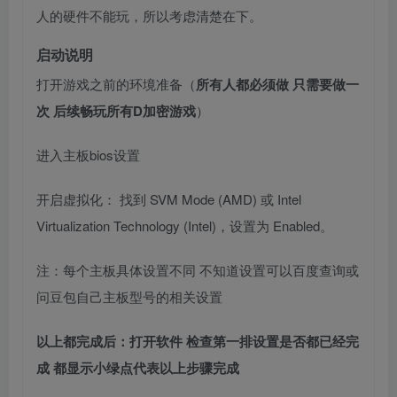
人的硬件不能玩，所以考虑清楚在下。
启动说明
打开游戏之前的环境准备（
所有人都必须做 只需要做一
次 后续畅玩所有D加密游戏
）
进入主板bios设置
开启虚拟化： 找到 SVM Mode (AMD) 或 Intel
Virtualization Technology (Intel)，设置为 Enabled。
注：每个主板具体设置不同 不知道设置可以百度查询或
问豆包自己主板型号的相关设置
以上都完成后：打开软件 检查第一排设置是否都已经完
成 都显示小绿点代表以上步骤完成