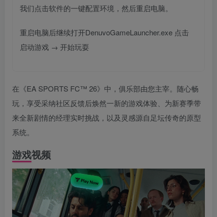
我们点击软件的一键配置环境，然后重启电脑。
重启电脑后继续打开DenuvoGameLauncher.exe 点击
启动游戏 → 开始玩耍
在《EA SPORTS FC™ 26》中，俱乐部由您主宰。随心畅
玩，享受采纳社区反馈后焕然一新的游戏体验、为新赛季带
来全新剧情的经理实时挑战，以及灵感源自足坛传奇的原型
系统。
游戏视频