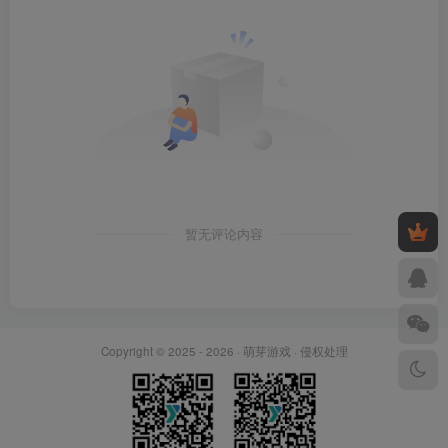
暂无评论内容
Copyright © 2025 - 2026 ·
萌芽游戏
·
侵权处理