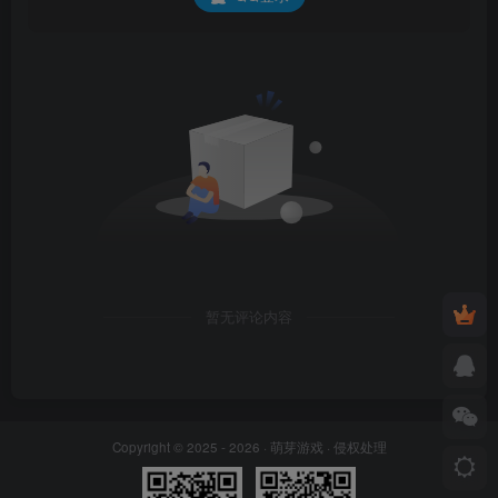
暂无评论内容
Copyright © 2025 - 2026 ·
萌芽游戏
·
侵权处理