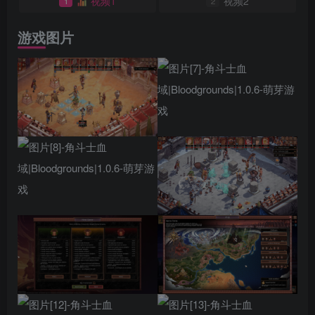
视频1
视频2
1
2
游戏图片